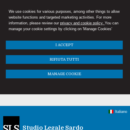
We use cookies for various purposes, among other things to allow
website functions and targeted marketing activities. For more
information, please review our
privacy and cookie policy.
You can
manage your cookie settings by clicking on 'Manage Cookies'
I ACCEPT
RIFIUTA TUTTI
MANAGE COOKIE
Italiano
Studio Legale Sardo