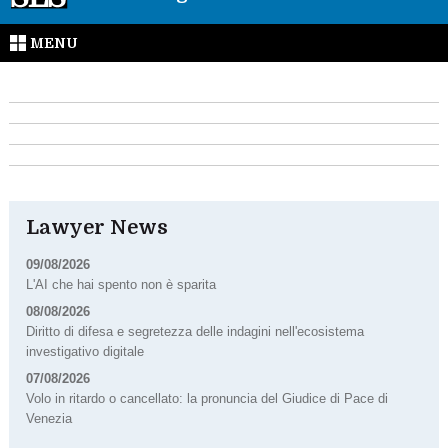
MENU
Lawyer News
09/08/2026
L'AI che hai spento non è sparita
08/08/2026
Diritto di difesa e segretezza delle indagini nell'ecosistema
investigativo digitale
07/08/2026
Volo in ritardo o cancellato: la pronuncia del Giudice di Pace di
Venezia