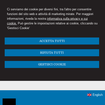
Ci serviamo dei cookie per diversi fini, tra l'altro per consentire
funzioni del sito web e attività di marketing mirate. Per maggiori
informazioni, riveda la nostra
informativa sulla privacy e sui
cookie.
Può gestire le impostazioni relative ai cookie, cliccando su
'Gestisci Cookie'
ACCETTA TUTTI
RIFIUTA TUTTI
GESTISCI COOKIE
English