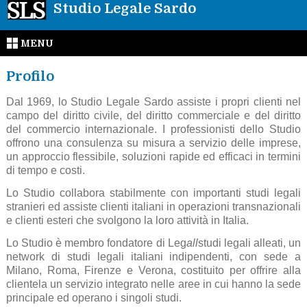
Studio Legale Sardo
MENU
Profilo
Dal 1969, lo Studio Legale Sardo assiste i propri clienti nel
campo del diritto civile, del diritto commerciale e del diritto
del commercio internazionale. I professionisti dello Studio
offrono una consulenza su misura a servizio delle imprese,
un approccio flessibile, soluzioni rapide ed efficaci in termini
di tempo e costi.
Lo Studio collabora stabilmente con importanti studi legali
stranieri ed assiste clienti italiani in operazioni transnazionali
e clienti esteri che svolgono la loro attività in Italia.
Lo Studio è membro fondatore di Leg
all
studi legali alleati, un
network di studi legali italiani indipendenti, con sede a
Milano, Roma, Firenze e Verona, costituito per offrire alla
clientela un servizio integrato nelle aree in cui hanno la sede
principale ed operano i singoli studi.