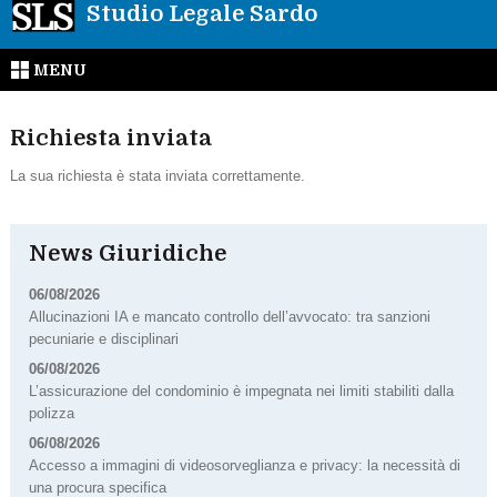
Studio Legale Sardo
MENU
Richiesta inviata
La sua richiesta è stata inviata correttamente.
News Giuridiche
06/08/2026
Allucinazioni IA e mancato controllo dell’avvocato: tra sanzioni
pecuniarie e disciplinari
06/08/2026
L’assicurazione del condominio è impegnata nei limiti stabiliti dalla
polizza
06/08/2026
Accesso a immagini di videosorveglianza e privacy: la necessità di
una procura specifica