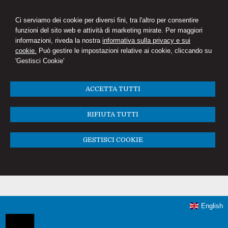
Ci serviamo dei cookie per diversi fini, tra l'altro per consentire
funzioni del sito web e attività di marketing mirate. Per maggiori
informazioni, riveda la nostra
informativa sulla privacy e sui
cookie.
Può gestire le impostazioni relative ai cookie, cliccando su
'Gestisci Cookie'
ACCETTA TUTTI
RIFIUTA TUTTI
GESTISCI COOKIE
English