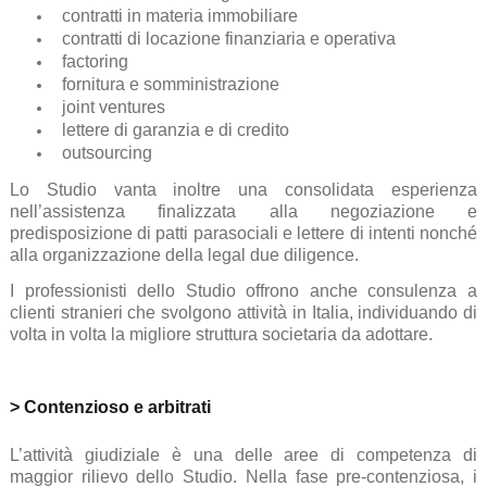
contratti in materia immobiliare
contratti di locazione finanziaria e operativa
factoring
fornitura e somministrazione
joint ventures
lettere di garanzia e di credito
outsourcing
Lo Studio vanta inoltre una consolidata esperienza
nell’assistenza finalizzata alla negoziazione e
predisposizione di patti parasociali e lettere di intenti nonché
alla organizzazione della legal due diligence.
I professionisti dello Studio offrono anche consulenza a
clienti stranieri che svolgono attività in Italia, individuando di
volta in volta la migliore struttura societaria da adottare.
> Contenzioso e arbitrati
L’attività giudiziale è una delle aree di competenza di
maggior rilievo dello Studio. Nella fase pre-contenziosa, i