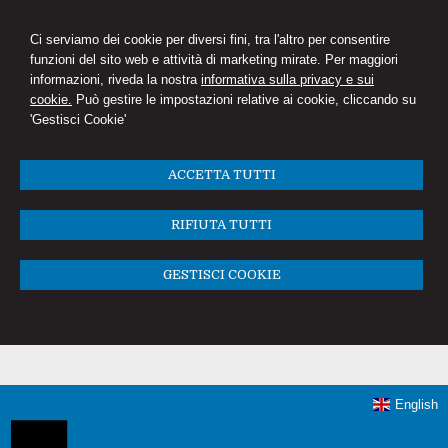
Ci serviamo dei cookie per diversi fini, tra l'altro per consentire
funzioni del sito web e attività di marketing mirate. Per maggiori
informazioni, riveda la nostra
informativa sulla privacy e sui
cookie.
Può gestire le impostazioni relative ai cookie, cliccando su
'Gestisci Cookie'
ACCETTA TUTTI
RIFIUTA TUTTI
GESTISCI COOKIE
English