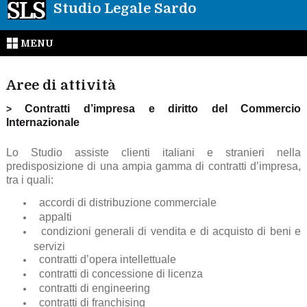
Studio Legale Sardo
MENU
Aree di attività
Contratti d’impresa e diritto del Commercio
>
Internazionale
Lo Studio assiste clienti italiani e stranieri nella
predisposizione di una ampia gamma di contratti d’impresa,
tra i quali:
accordi di distribuzione commerciale
appalti
condizioni generali di vendita e di acquisto di beni e
servizi
contratti d’opera intellettuale
contratti di concessione di licenza
contratti di engineering
contratti di franchising