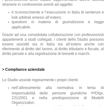
straniere in controversie aventi ad oggetto:
il riconoscimento e l’esecuzione in Italia di sentenze e
lodi arbitrali emessi all’estero;
questioni in materia di giurisdizione e legge
applicabile.
Grazie ad una consolidata collaborazione con professionisti
appartenenti a studi collegati, i clienti dello Studio possono
essere assistiti sia in Italia sia all’estero anche con
riferimento al diritto del lavoro, al diritto tributario e fiscale, al
diritto penale e alla registrazione di brevetti e marchi.
> Compliance aziendale
Lo Studio assiste regolarmente i propri clienti:
nell’allineamento alla normativa in tema di
ex
responsabilità delle persone giuridiche
Dlgs.
231/2001 e nella predisposizione di Modelli
Organizzativi;